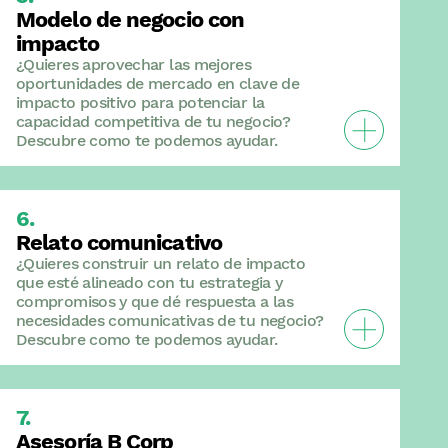
Modelo de negocio con
impacto
¿Quieres aprovechar las mejores
oportunidades de mercado en clave de
impacto positivo para potenciar la
Veure Modelo
capacidad competitiva de tu negocio?
Descubre como te podemos ayudar.
Relato comunicativo
¿Quieres construir un relato de impacto
que esté alineado con tu estrategia y
compromisos y que dé respuesta a las
Veure Relato 
necesidades comunicativas de tu negocio?
Descubre como te podemos ayudar.
Asesoría B Corp