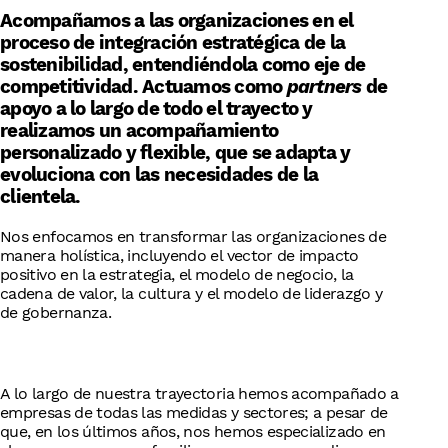
Acompañamos a las organizaciones en el
proceso de integración estratégica de la
sostenibilidad, entendiéndola como eje de
competitividad. Actuamos como
partners
de
apoyo a lo largo de todo el trayecto y
realizamos un acompañamiento
personalizado y flexible, que se adapta y
evoluciona con las necesidades de la
clientela.
Nos enfocamos en transformar las organizaciones de
manera holística, incluyendo el vector de impacto
positivo en la estrategia, el modelo de negocio, la
cadena de valor, la cultura y el modelo de liderazgo y
de gobernanza.
A lo largo de nuestra trayectoria hemos acompañado a
empresas de todas las medidas y sectores; a pesar de
que, en los últimos años, nos hemos especializado en