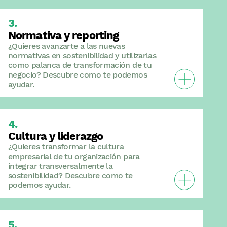
Normativa y reporting
¿Quieres avanzarte a las nuevas
normativas en sostenibilidad y utilizarlas
como palanca de transformación de tu
Veure Normati
negocio? Descubre como te podemos
ayudar.
Cultura y liderazgo
¿Quieres transformar la cultura
empresarial de tu organización para
integrar transversalmente la
Veure Cultura
sostenibilidad? Descubre como te
podemos ayudar.