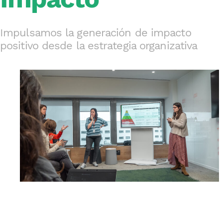
Impulsamos la generación de impacto
positivo desde la estrategia organizativa