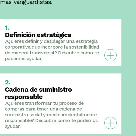
más vanguardistas.
Definición estratégica
¿Quieres definir y desplegar una estrategia
corporativa que incorpore la sostenibilidad
Veure Definici
de manera transversal? Descubre como te
podemos ayudar.
Cadena de suministro
responsable
¿Quieres transformar tu proceso de
compras para tener una cadena de
suministro social y medioambientalmente
Veure Cadena 
responsable? Descubre como te podemos
ayudar.