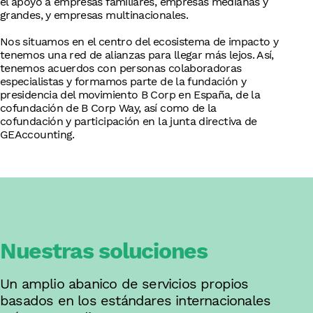
el apoyo a empresas familiares, empresas medianas y
grandes, y empresas multinacionales.
Nos situamos en el centro del ecosistema de impacto y
tenemos una red de alianzas para llegar más lejos. Así,
tenemos acuerdos con personas colaboradoras
especialistas y formamos parte de la fundación y
presidencia del movimiento B Corp en España, de la
cofundación de B Corp Way, así como de la
cofundación y participación en la junta directiva de
GEAccounting.
Nuestras soluciones
Un amplio abanico de servicios propios
basados en los estándares internacionales