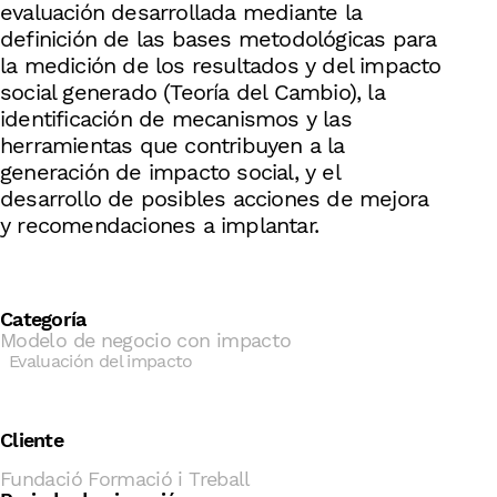
evaluación desarrollada mediante la
definición de las bases metodológicas para
la medición de los resultados y del impacto
social generado (Teoría del Cambio), la
identificación de mecanismos y las
herramientas que contribuyen a la
generación de impacto social, y el
desarrollo de posibles acciones de mejora
y recomendaciones a implantar.
Categoría
Modelo de negocio con impacto
Evaluación del impacto
Cliente
Fundació Formació i Treball