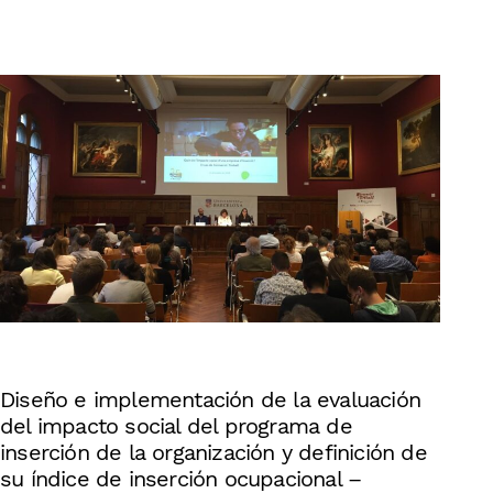
English
Diseño e implementación de la evaluación
del impacto social del programa de
inserción de la organización y definición de
su índice de inserción ocupacional –