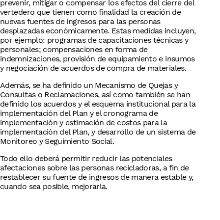
prevenir, mitigar o compensar los efectos del cierre del
vertedero que tienen como finalidad la creación de
nuevas fuentes de ingresos para las personas
desplazadas económicamente. Estas medidas incluyen,
por ejemplo: programas de capacitaciones técnicas y
personales; compensaciones en forma de
indemnizaciones, provisión de equipamiento e insumos
y negociación de acuerdos de compra de materiales.
Además, se ha definido un Mecanismo de Quejas y
Consultas o Reclamaciones​, así como también se han
definido los acuerdos y el esquema institucional para la
implementación del Plan​ y el cronograma de
implementación y estimación de costos para la
implementación del Plan, y desarrollo de un sistema de
Monitoreo y Seguimiento Social.
Todo ello deberá permitir reducir las potenciales
afectaciones sobre las personas recicladoras, a fin de
restablecer su fuente de ingresos de manera estable y,
cuando sea posible, mejorarla.​