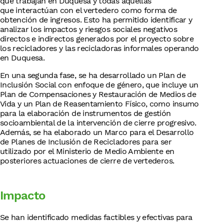
que trabajan en Duquesa y todas aquellas
que interactúan con el vertedero como forma de
obtención de ingresos. Esto ha permitido identificar y
analizar los impactos y riesgos sociales negativos
directos e indirectos generados por el proyecto sobre
los recicladores y las recicladoras informales operando
en Duquesa.​
En una segunda fase, se ha desarrollado un Plan de
Inclusión Social con enfoque de género, que incluye un
Plan de Compensaciones y Restauración de Medios de
Vida y un Plan de Reasentamiento Físico, como insumo
para la elaboración de instrumentos de gestión
socioambiental de la intervención de cierre progresivo.​
Además, se ha elaborado un Marco para el Desarrollo
de Planes de Inclusión de Recicladores para ser
utilizado por el Ministerio de Medio Ambiente en
posteriores actuaciones de cierre de vertederos​.
Impacto
Se han identificado medidas factibles y efectivas para