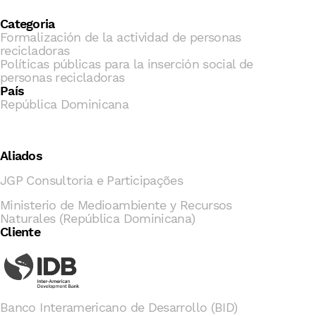
Categoria
Formalización de la actividad de personas
recicladoras
Políticas públicas para la inserción social de
personas recicladoras
País
República Dominicana
Aliados
JGP Consultoria e Participações
Ministerio de Medioambiente y Recursos
Naturales (República Dominicana)
Cliente
Banco Interamericano de Desarrollo (BID)