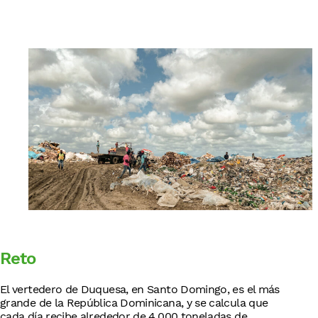
English
Reto
El vertedero de Duquesa, en Santo Domingo, es el más
grande de la República Dominicana, y se calcula que
cada día recibe alrededor de 4,000 toneladas de