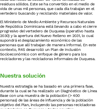
residuos sólidos. Este se ha convertido en el medio de
vida de unas mil personas, que cada día trabajan en el
vertedero buscando y reciclando materiales de valor.
El Ministerio de Medio Ambiente y Recursos Naturales
de República Dominicana está llevando a cabo el cierre
progresivo del vertedero de Duquesa (operativo hasta
2030) y la apertura del Nuevo Relleno en 2031, lo cual
supondrá el desplazamiento económico de las
personas que allí trabajan de manera informal. En este
contexto, R4S desarrolló un Plan de Inclusión
Socioeconómico con enfoque de género para los
recicladores y las recicladoras informales de Duquesa.​
Nuestra solución
Nuestra estrategia se ha basado en una primera fase,
durante la cual se ha realizado un Diagnóstico de Línea
Base con una muestra de la población (> 400
personas) de las áreas de influencia y de la población
objetivo del Plan, incluyendo las personas recicladoras