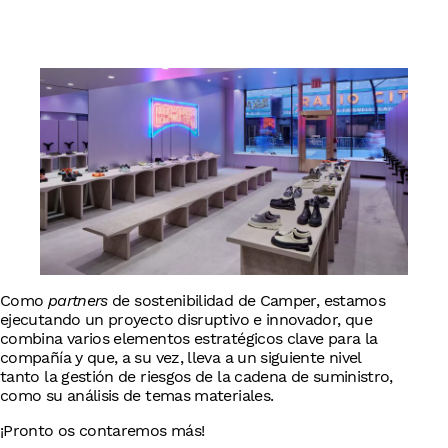
English
Como
partners
de sostenibilidad de Camper, estamos
ejecutando un proyecto disruptivo e innovador, que
combina varios elementos estratégicos clave para la
compañía y que, a su vez, lleva a un siguiente nivel
tanto la gestión de riesgos de la cadena de suministro,
como su análisis de temas materiales.
¡Pronto os contaremos más!