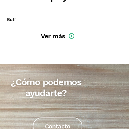
Buff
Ver más
¿Cómo podemos
ayudarte?
Contacto