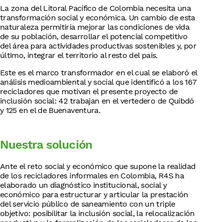
La zona del Litoral Pacífico de Colombia necesita una
transformación social y económica. Un cambio de esta
naturaleza permitiría mejorar las condiciones de vida
de su población, desarrollar el potencial competitivo
del área para actividades productivas sostenibles y, por
último, integrar el territorio al resto del país.
Este es el marco transformador en el cual se elaboró el
análisis medioambiental y social que identificó a los 167
recicladores que motivan el presente proyecto de
inclusión social: 42 trabajan en el vertedero de Quibdó
y 125 en el de Buenaventura.
Nuestra solución
Ante el reto social y económico que supone la realidad
de los recicladores informales en Colombia, R4S ha
elaborado un diagnóstico institucional, social y
económico para estructurar y articular la prestación
del servicio público de saneamiento con un triple
objetivo: posibilitar la inclusión social, la relocalización