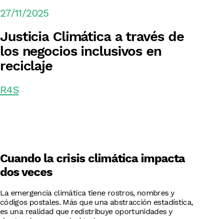
27/11/2025
Justicia Climática a través de
los negocios inclusivos en
reciclaje
R4S
Cuando la crisis climática impacta
dos veces
La emergencia climática tiene rostros, nombres y
códigos postales. Más que una abstracción estadística,
es una realidad que redistribuye oportunidades y