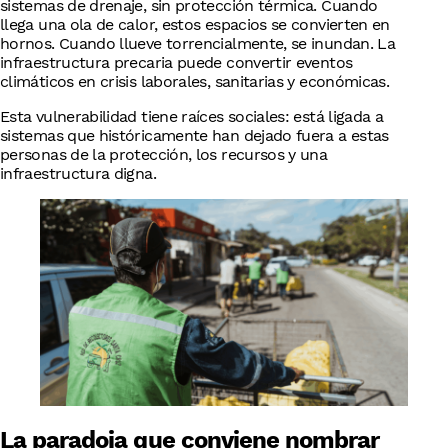
sistemas de drenaje, sin protección térmica. Cuando
llega una ola de calor, estos espacios se convierten en
hornos. Cuando llueve torrencialmente, se inundan. La
infraestructura precaria puede convertir eventos
climáticos en crisis laborales, sanitarias y económicas.
Esta vulnerabilidad tiene raíces sociales: está ligada a
sistemas que históricamente han dejado fuera a estas
personas de la protección, los recursos y una
infraestructura digna.
La paradoja que conviene nombrar