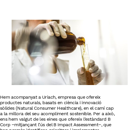
English
Hem acompanyat a Uriach, empresa que ofereix
productes naturals, basats en ciència i innovació
sòlides (Natural Consumer Healthcare), en el camí cap
a la millora del seu acompliment sostenible. Per a això,
ens hem valgut de les eines que ofereix l’estàndard B
Corp −mitjançant l’ús del B Impact Assessment−, que