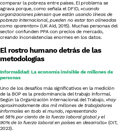
comparar la pobreza entre países. El problema se
agrava porque, como señala el DFID,
«cuando
organizaciones piensan que están usando líneas de
pobreza internacional, pueden no estar tan alineadas
como aparentan»
(UK Aid, 2015). Muchas personas del
sector confunden PPA con precios de mercado,
creando inconsistencias enormes en los datos.
El rostro humano detrás de las
metodologías
Informalidad: La economía invisible de millones de
personas
Uno de los desafíos más significativos en la medición
de la BOP es la predominancia del trabajo informal.
Según la Organización Internacional del Trabajo, «
hay
aproximadamente dos mil millones de trabajadores
informales en todo el mundo, representando
el 58% por ciento de la fuerza laboral global y el
90% de la fuerza laboral en países en desarrollo»
(OIT,
2023).