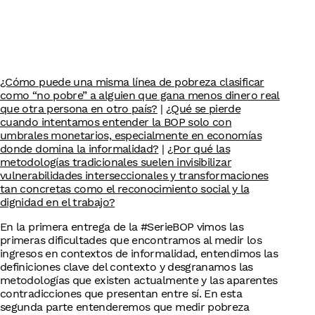
¿Cómo puede una misma línea de pobreza clasificar
como “no pobre” a alguien que gana menos dinero real
que otra persona en otro país?
|
¿Qué se pierde
cuando intentamos entender la BOP solo con
umbrales monetarios, especialmente en economías
donde domina la informalidad?
|
¿Por qué las
metodologías tradicionales suelen invisibilizar
vulnerabilidades interseccionales y transformaciones
tan concretas como el reconocimiento social y la
dignidad en el trabajo?
En la primera entrega de la #SerieBOP vimos las
primeras dificultades que encontramos al medir los
ingresos en contextos de informalidad, entendimos las
definiciones clave del contexto y desgranamos las
metodologías que existen actualmente y las aparentes
contradicciones que presentan entre sí. En esta
segunda parte entenderemos que medir pobreza