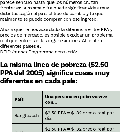
parece sencillo hasta que los números cruzan
fronteras: la misma cifra puede significar vidas muy
distintas según el país, el tipo de cambio y lo que
realmente se puede comprar con ese ingreso.
Ahora que hemos abordado la diferencia entre PPA y
precios de mercado, es posible explicar un problema
real que enfrentan las organizaciones. Al analizar
diferentes países el
DFID
Impact Programme
descubrió:
La misma línea de pobreza ($2.50
PPA del 2005) significa cosas muy
diferentes en cada país:
Una persona en pobreza vive
País
con…
$2.50 PPA = $1.32 precio real por
Bangladesh
día
$2.50 PPA = $1.32 precio real por
India