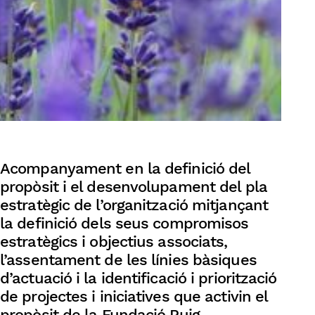
Acompanyament en la definició del
propòsit i el desenvolupament del pla
estratègic de l’organització mitjançant
la definició dels seus compromisos
estratègics i objectius associats,
l’assentament de les línies bàsiques
d’actuació i la identificació i priorització
de projectes i iniciatives que activin el
propòsit de la Fundació Puig.